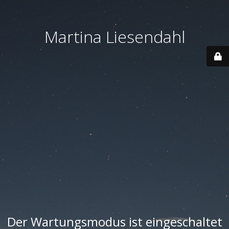
Martina Liesendahl
Der Wartungsmodus ist eingeschaltet